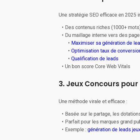
Une stratégie SEO efficace en 2025 in
Des contenus riches (1000+ mots
Du maillage interne vers des page
Maximiser sa génération de le
Optimisation taux de conversio
Qualification de leads
Un bon score Core Web Vitals
3. Jeux Concours pour
Une méthode virale et efficace :
Basée sur le partage, les dotations,
Parfait pour les marques grand pu
Exemple :
génération de leads jeu