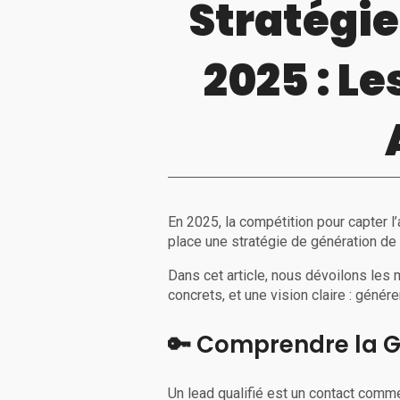
Stratégie
2025 : L
En 2025, la compétition pour capter l
place une stratégie de génération de 
Dans cet article, nous dévoilons les
concrets, et une vision claire : génér
🔑 Comprendre la G
Un lead qualifié est un contact comme