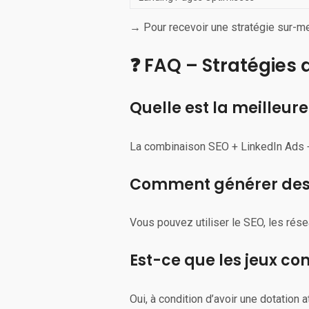
→ Pour recevoir une stratégie sur-m
❓ FAQ – Stratégies
Quelle est la meilleur
La combinaison SEO + LinkedIn Ads + 
Comment générer des 
Vous pouvez utiliser le SEO, les rése
Est-ce que les jeux co
Oui, à condition d’avoir une dotation a