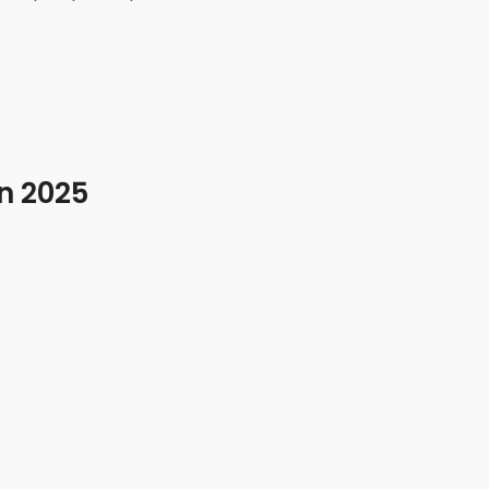
en 2025