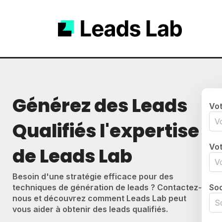
Générez des Leads
Vo
Qualifiés l'expertise
Vot
de Leads Lab
Besoin d'une stratégie efficace pour des
techniques de génération de leads ? Contactez-
Soc
nous et découvrez comment Leads Lab peut
vous aider à obtenir des leads qualifiés.