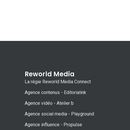
Reworld Media
La régie Reworld Media Connect
Agence contenus - Editorialink
Agence vidéo - Atelier b
Agence social media - Playground
Agence influence - Propulse