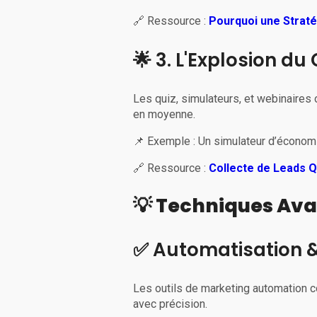
🔗 Ressource :
Pourquoi une Straté
🌟 3. L'Explosion du
Les quiz, simulateurs, et webinaires
en moyenne.
📌 Exemple : Un simulateur d’économi
🔗 Ressource :
Collecte de Leads Q
💡 Techniques Ava
✅ Automatisation &
Les outils de marketing automation
avec précision.