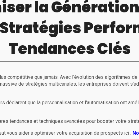
iser la Génération
: Stratégies Perfo
Tendances Clés
lus compétitive que jamais. Avec l'évolution des algorithmes de 
ion massive de stratégies multicanales, les entreprises doivent s'a
rs déclarent que la personnalisation et l'automatisation ont amél
ières tendances et techniques avancées pour booster votre strat
 vous aider à optimiser votre acquisition de prospects ici :
No