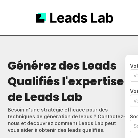
Générez des Leads
Vo
Qualifiés l'expertise
Vot
de Leads Lab
Besoin d'une stratégie efficace pour des
techniques de génération de leads ? Contactez-
Soc
nous et découvrez comment Leads Lab peut
vous aider à obtenir des leads qualifiés.