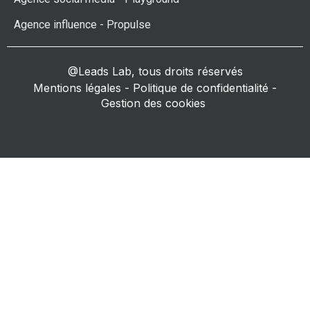
Agence influence - Propulse
@Leads Lab, tous droits réservés
Mentions légales
-
Politique de confidentialité
-
Gestion des cookies