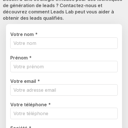
de génération de leads ? Contactez-nous et
découvrez comment Leads Lab peut vous aider à
obtenir des leads qualifiés.
Votre nom
*
Prénom
*
Votre email
*
Votre téléphone
*