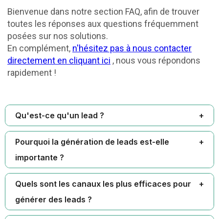
Bienvenue dans notre section FAQ, afin de trouver
toutes les réponses aux questions fréquemment
posées sur nos solutions.
En complément,
n'hésitez pas à nous contacter
directement en cliquant ici
, nous vous répondons
rapidement !
Qu'est-ce qu'un lead ?
Pourquoi la génération de leads est-elle
importante ?
Quels sont les canaux les plus efficaces pour
générer des leads ?