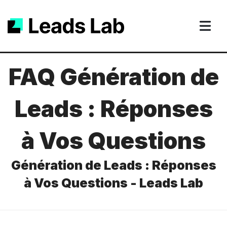
FAQ Génération de
Leads : Réponses
à Vos Questions
Génération de Leads : Réponses
à Vos Questions - Leads Lab