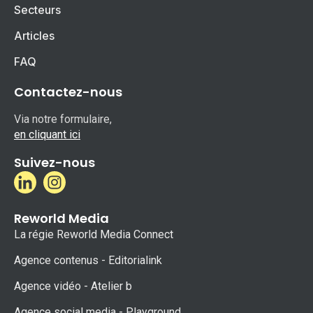
Secteurs
Articles
FAQ
Contactez-nous
Via notre formulaire,
en cliquant ici
Suivez-nous
Reworld Media
La régie Reworld Media Connect
Agence contenus - Editorialink
Agence vidéo - Atelier b
Agence social media - Playground