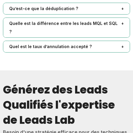
Qu’est-ce que la déduplication ?
Quelle est la différence entre les leads MQL et SQL
?
Quel est le taux d’annulation accepté ?
Générez des Leads
Qualifiés l'expertise
de Leads Lab
Besoin d'une stratégie efficace pour des techniques