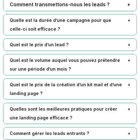
Comment transmettons-nous les leads ?
Quelle est la durée d’une campagne pour que
celle-ci soit efficace ?
Quel est le prix d’un lead ?
Quel est le volume auquel vous pouvez prétendre
sur une période d’un mois ?
Quel est le prix de la création d’un kit mail et d’une
landing page ?
Quelles sont les meilleures pratiques pour créer
une landing page efficace ?
Comment gérer les leads entrants ?