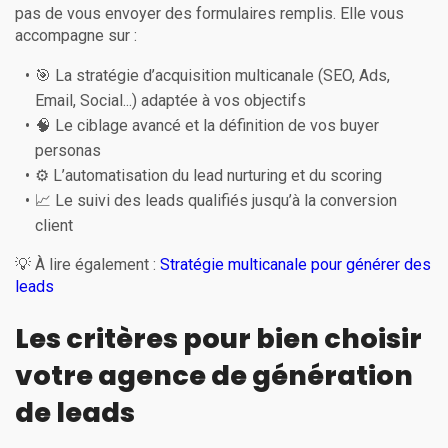
pas de vous envoyer des formulaires remplis. Elle vous
accompagne sur :
🎯 La stratégie d’acquisition multicanale (SEO, Ads,
Email, Social...) adaptée à vos objectifs
🧠 Le ciblage avancé et la définition de vos buyer
personas
⚙️ L’automatisation du lead nurturing et du scoring
📈 Le suivi des leads qualifiés jusqu’à la conversion
client
💡 À lire également :
Stratégie multicanale pour générer des
leads
Les critères pour bien choisir
votre agence de génération
de leads