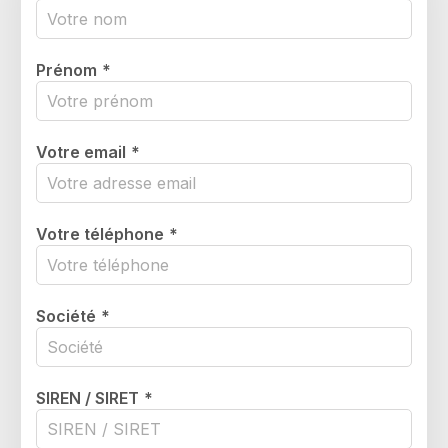
Prénom
*
Votre email
*
Votre téléphone
*
Société
*
SIREN / SIRET
*