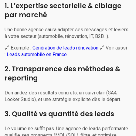
1. L’expertise sectorielle & ciblage
par marché
Une bonne agence saura adapter ses messages et leviers
à votre secteur (automobile, rénovation, IT, B2B...).
🔗 Exemple :
Génération de leads rénovation
🔗 Voir aussi
:
Leads automobile en France
2. Transparence des méthodes &
reporting
Demandez des résultats concrets, un suivi clair (GA4,
Looker Studio), et une stratégie explicite dès le départ.
3. Qualité vs quantité des leads
Le volume ne suffit pas. Une agence de leads performante
qualifie ses prospects (MQL/SQL), filtre, et optimise.