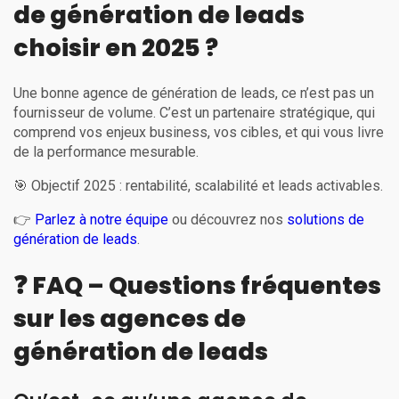
de génération de leads
choisir en 2025 ?
Une bonne agence de génération de leads, ce n’est pas un
fournisseur de volume. C’est un partenaire stratégique, qui
comprend vos enjeux business, vos cibles, et qui vous livre
de la performance mesurable.
🎯 Objectif 2025 : rentabilité, scalabilité et leads activables.
👉
Parlez à notre équipe
ou découvrez nos
solutions de
génération de leads
.
❓ FAQ – Questions fréquentes
sur les agences de
génération de leads