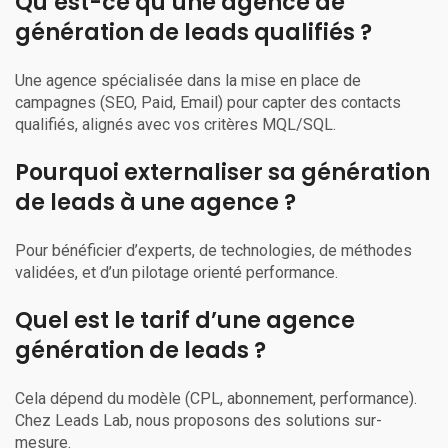
Qu’est-ce qu’une agence de
génération de leads qualifiés ?
Une agence spécialisée dans la mise en place de
campagnes (SEO, Paid, Email) pour capter des contacts
qualifiés, alignés avec vos critères MQL/SQL.
Pourquoi externaliser sa génération
de leads à une agence ?
Pour bénéficier d’experts, de technologies, de méthodes
validées, et d’un pilotage orienté performance.
Quel est le tarif d’une agence
génération de leads ?
Cela dépend du modèle (CPL, abonnement, performance).
Chez Leads Lab, nous proposons des solutions sur-
mesure.