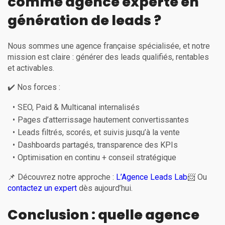
comme agence experte en
génération de leads ?
Nous sommes une agence française spécialisée, et notre
mission est claire : générer des leads qualifiés, rentables
et activables.
✔️ Nos forces :
SEO, Paid & Multicanal internalisés
Pages d’atterrissage hautement convertissantes
Leads filtrés, scorés, et suivis jusqu’à la vente
Dashboards partagés, transparence des KPIs
Optimisation en continu + conseil stratégique
📌 Découvrez notre approche :
L’Agence Leads Lab
📨 Ou
contactez un expert
dès aujourd’hui.
Conclusion : quelle agence