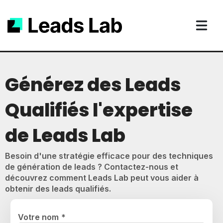
Générez des Leads
Qualifiés l'expertise
de Leads Lab
Besoin d'une stratégie efficace pour des techniques
de génération de leads ? Contactez-nous et
découvrez comment Leads Lab peut vous aider à
obtenir des leads qualifiés.
Votre nom
*