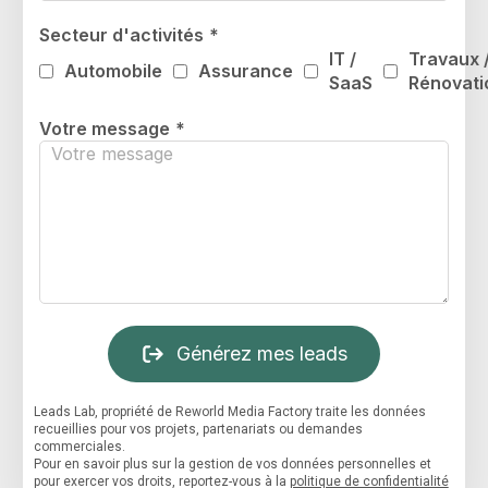
Secteur d'activités
*
IT /
Travaux 
Automobile
Assurance
SaaS
Rénovati
Votre message
*
Générez mes leads
Leads Lab, propriété de Reworld Media Factory traite les données
recueillies pour vos projets, partenariats ou demandes
commerciales.
Pour en savoir plus sur la gestion de vos données personnelles et
pour exercer vos droits, reportez-vous à la
politique de confidentialité