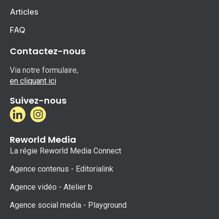
Articles
FAQ
Contactez-nous
Via notre formulaire,
en cliquant ici
Suivez-nous
Reworld Media
La régie Reworld Media Connect
Agence contenus - Editorialink
Agence vidéo - Atelier b
Agence social media - Playground