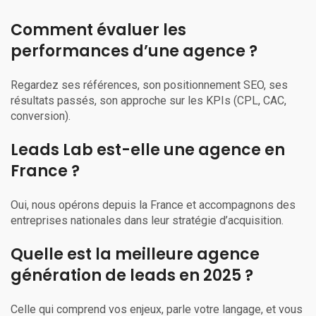
Comment évaluer les
performances d’une agence ?
Regardez ses références, son positionnement SEO, ses
résultats passés, son approche sur les KPIs (CPL, CAC,
conversion).
Leads Lab est-elle une agence en
France ?
Oui, nous opérons depuis la France et accompagnons des
entreprises nationales dans leur stratégie d’acquisition.
Quelle est la meilleure agence
génération de leads en 2025 ?
Celle qui comprend vos enjeux, parle votre langage, et vous