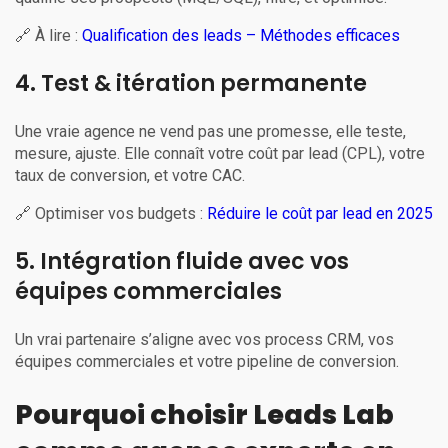
🔗 À lire :
Qualification des leads – Méthodes efficaces
4. Test & itération permanente
Une vraie agence ne vend pas une promesse, elle teste,
mesure, ajuste. Elle connaît votre coût par lead (CPL), votre
taux de conversion, et votre CAC.
🔗 Optimiser vos budgets :
Réduire le coût par lead en 2025
5. Intégration fluide avec vos
équipes commerciales
Un vrai partenaire s’aligne avec vos process CRM, vos
équipes commerciales et votre pipeline de conversion.
Pourquoi choisir Leads Lab