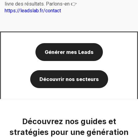
livre des résultats. Parlons-en 👉
https://leadslab.fr/contact
Générer mes Leads
Découvrir nos secteurs
Découvrez nos guides et
stratégies pour une génération