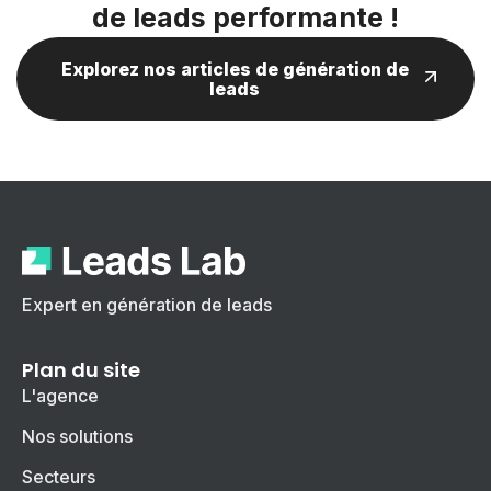
de leads performante !
Explorez nos articles de génération de
leads
Expert en génération de leads
Plan du site
L'agence
Nos solutions
Secteurs