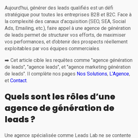
Aujourd’hui, générer des leads qualifiés est un défi
stratégique pour toutes les entreprises B2B et B2C. Face à
la complexité des canaux d’acquisition (SEO, SEA, Social
Ads, Emailing, etc.), faire appel à une agence de génération
de leads permet de structurer vos efforts, de maximiser
vos performances, et d’obtenir des prospects réellement
exploitables par vos équipes commerciales.
➡️ Cet article cible les requêtes comme "agence génération
de leads", "agence leads", et "agence marketing génération
de leads". Il complète nos pages
Nos Solutions
,
L’Agence
,
et
Contact
.
Quels sont les rôles d’une
agence de génération de
leads ?
Une agence spécialisée comme Leads Lab ne se contente