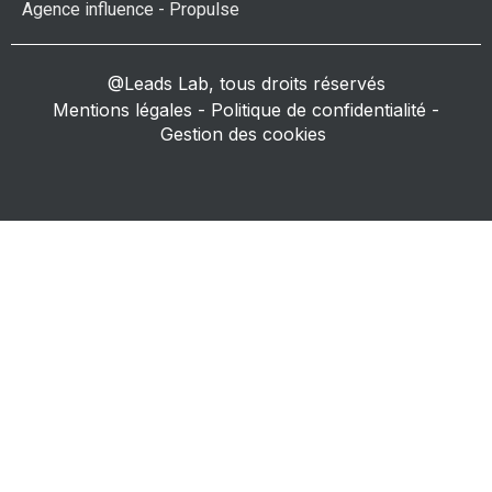
Agence influence - Propulse
@Leads Lab, tous droits réservés
Mentions légales
-
Politique de confidentialité
-
Gestion des cookies