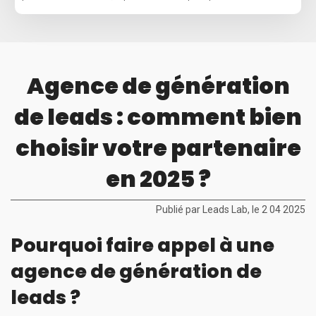
Agence de génération
de leads : comment bien
choisir votre partenaire
en 2025 ?
Publié par Leads Lab, le 2 04 2025
Pourquoi faire appel à une
agence de génération de
leads ?