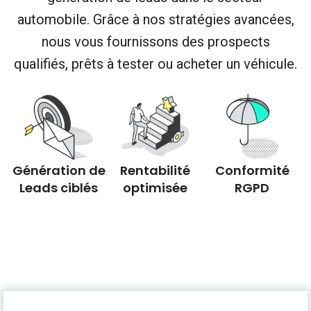
automobile. Grâce à nos stratégies avancées,
nous vous fournissons des prospects
qualifiés, prêts à tester ou acheter un véhicule.
Génération de
Rentabilité
Conformité
Leads ciblés
optimisée
RGPD