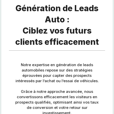
Génération de Leads
Auto :
Ciblez vos futurs
clients efficacement
Notre expertise en génération de leads
automobiles repose sur des stratégies
éprouvées pour capter des prospects
intéressés par l’achat ou l’essai de véhicules.
Grâce à notre approche avancée, nous
convertissons efficacement les visiteurs en
prospects qualifiés, optimisant ainsi vos taux
de conversion et votre retour sur
investissement.