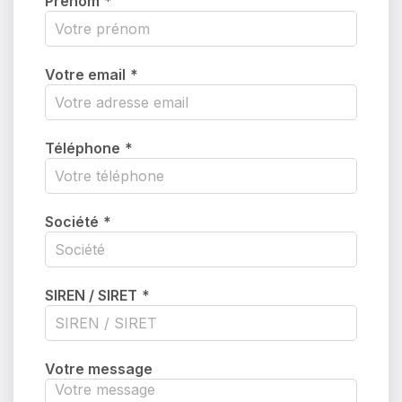
Prénom
*
Votre email
*
Téléphone
*
Société
*
SIREN / SIRET
*
Votre message