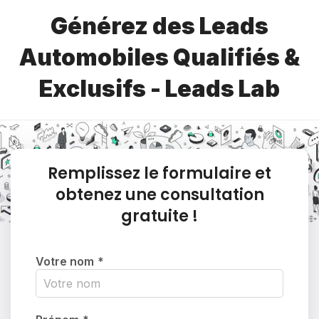
Générez des Leads
Automobiles Qualifiés &
Exclusifs - Leads Lab
Remplissez le formulaire et
obtenez une consultation
gratuite !
Votre nom
*