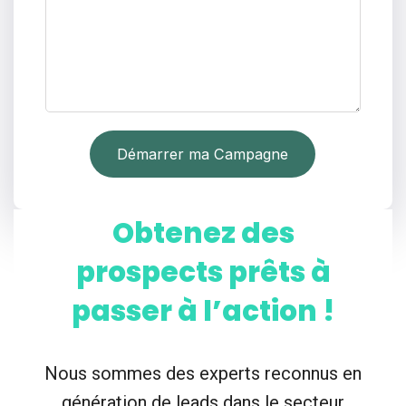
Démarrer ma Campagne
Obtenez des
prospects prêts à
passer à l’action !
Nous sommes des experts reconnus en
génération de leads dans le secteur