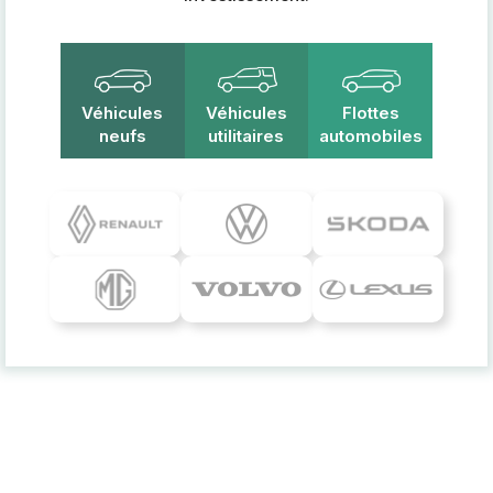
Véhicules
Véhicules
Flottes
neufs
utilitaires
automobiles