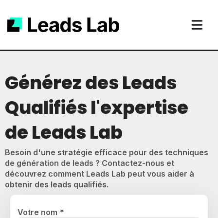
Générez des Leads
Qualifiés l'expertise
de Leads Lab
Besoin d'une stratégie efficace pour des techniques
de génération de leads ? Contactez-nous et
découvrez comment Leads Lab peut vous aider à
obtenir des leads qualifiés.
Votre nom
*