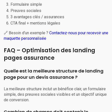
Formulaire simple
Preuves sociales
3 avantages clés / assurances
CTA final + mentions légales
🔗 Besoin d’un exemple ?
Contactez-nous pour recevoir une
maquette personnalisée
FAQ – Optimisation des landing
pages assurance
Quelle est la meilleure structure de landing
page pour un devis assurance ?
La meilleure structure inclut un bénéfice clair, un formulaire
simple, des preuves sociales visibles et un objectif unique
de conversion.
Combien de champs doit contenir le