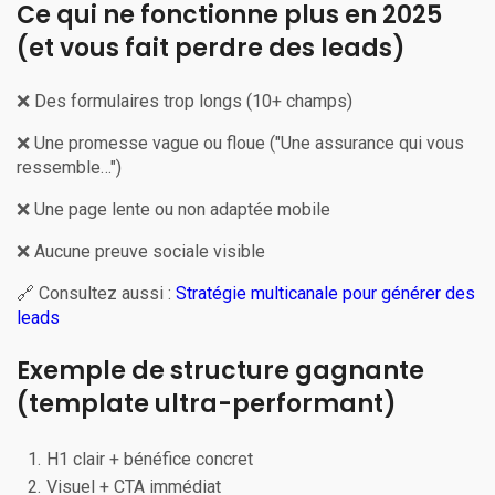
Ce qui ne fonctionne plus en 2025
(et vous fait perdre des leads)
❌ Des formulaires trop longs (10+ champs)
❌ Une promesse vague ou floue ("Une assurance qui vous
ressemble…")
❌ Une page lente ou non adaptée mobile
❌ Aucune preuve sociale visible
🔗 Consultez aussi :
Stratégie multicanale pour générer des
leads
Exemple de structure gagnante
(template ultra-performant)
H1 clair + bénéfice concret
Visuel + CTA immédiat