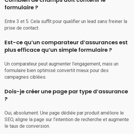
formulaire ?
Entre 3 et 5. Cela suffit pour qualifier un lead sans freiner la
prise de contact.
Est-ce qu’un comparateur d’assurances est
plus efficace qu’un simple formulaire ?
Un comparateur peut augmenter l’engagement, mais un
formulaire bien optimisé convertit mieux pour des
campagnes ciblées.
Dois-je créer une page par type d’assurance
?
Oui, absolument. Une page dédiée par produit améliore le
SEO, aligne la page sur l’intention de recherche et augmente
le taux de conversion.