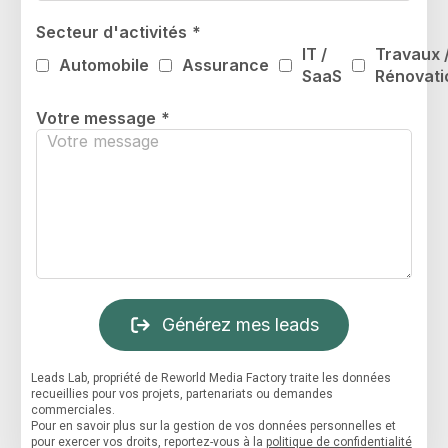
Secteur d'activités
*
IT /
Travaux 
Automobile
Assurance
SaaS
Rénovati
Votre message
*
Générez mes leads
Leads Lab, propriété de Reworld Media Factory traite les données
recueillies pour vos projets, partenariats ou demandes
commerciales.
Pour en savoir plus sur la gestion de vos données personnelles et
pour exercer vos droits, reportez-vous à la
politique de confidentialité