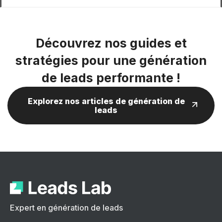
Découvrez nos guides et
stratégies pour une génération
de leads performante !
Explorez nos articles de génération de
leads
Expert en génération de leads