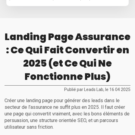
Landing Page Assurance
: Ce Qui Fait Convertir en
2025 (et Ce Qui Ne
Fonctionne Plus)
Publié par Leads Lab, le 16 04 2025
Créer une landing page pour générer des leads dans le
secteur de l’assurance ne suffit plus en 2025. Il faut créer
une page qui convertit vraiment, avec les bons éléments de
persuasion, une structure orientée SEO, et un parcours
utilisateur sans friction.