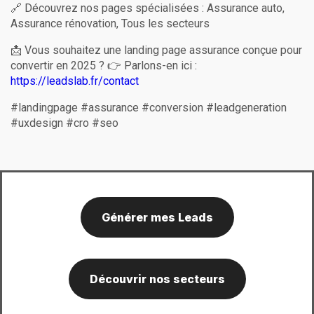
🔗 Découvrez nos pages spécialisées :
Assurance auto
,
Assurance rénovation
,
Tous les secteurs
📩 Vous souhaitez une landing page assurance conçue pour
convertir en 2025 ? 👉 Parlons-en ici :
https://leadslab.fr/contact
#landingpage #assurance #conversion #leadgeneration
#uxdesign #cro #seo
Générer mes Leads
Découvrir nos secteurs