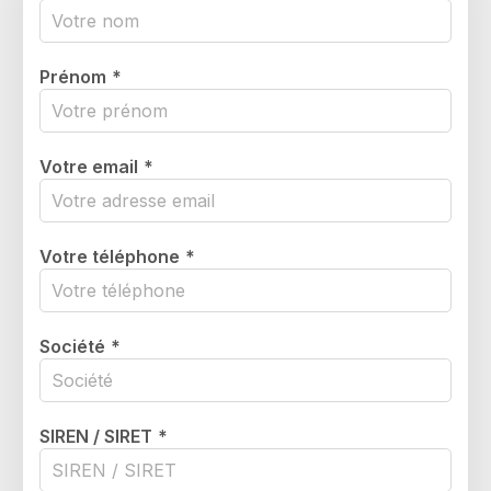
Prénom
*
Votre email
*
Votre téléphone
*
Société
*
SIREN / SIRET
*