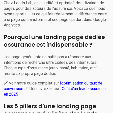
Chez Leads Lab, on a audité et optimisé des dizaines de
pages pour des acteurs de l’assurance. Voici ce que nous
avons appris — et ce qui fait réellement la différence entre
une page qui transforme et une page qui dort dans Google
Analytics.
Pourquoi une landing page dédiée
assurance est indispensable ?
Une page généraliste ne suffit pas à répondre aux
intentions de recherche ultra ciblées des internautes.
Chaque type d’assurance (auto, santé, habitation, etc.)
mérite sa propre page dédiée.
🔗 Voir notre guide complet sur
l’optimisation du taux de
conversion
🔗 Découvrez aussi :
Coût d’un lead assurance
en 2025
Les 5 piliers d’une landing page