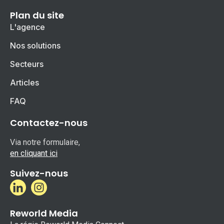
Plan du site
L'agence
Nos solutions
Secteurs
Articles
FAQ
Contactez-nous
Via notre formulaire,
en cliquant ici
Suivez-nous
Reworld Media