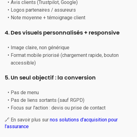
Avis clients (Trustpilot, Google)
Logos partenaires / assureurs
Note moyenne + témoignage client
4. Des visuels personnalisés + responsive
Image claire, non générique
Format mobile priorisé (chargement rapide, bouton
accessible)
5. Un seul objectif : la conversion
Pas de menu
Pas de liens sortants (sauf RGPD)
Focus sur l'action : devis ou prise de contact
🔗 En savoir plus sur
nos solutions d’acquisition pour
l’assurance