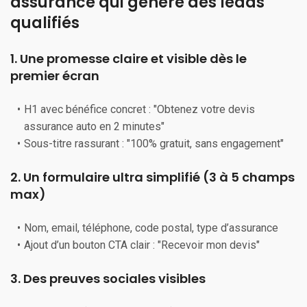
assurance qui génère des leads
qualifiés
1. Une promesse claire et visible dès le
premier écran
H1 avec bénéfice concret : "Obtenez votre devis
assurance auto en 2 minutes"
Sous-titre rassurant : "100% gratuit, sans engagement"
2. Un formulaire ultra simplifié (3 à 5 champs
max)
Nom, email, téléphone, code postal, type d’assurance
Ajout d’un bouton CTA clair : "Recevoir mon devis"
3. Des preuves sociales visibles