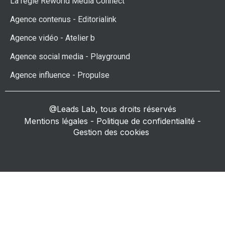
La régie Reworld Media Connect
Agence contenus - Editorialink
Agence vidéo - Atelier b
Agence social media - Playground
Agence influence - Propulse
@Leads Lab, tous droits réservés
Mentions légales
-
Politique de confidentialité
-
Gestion des cookies