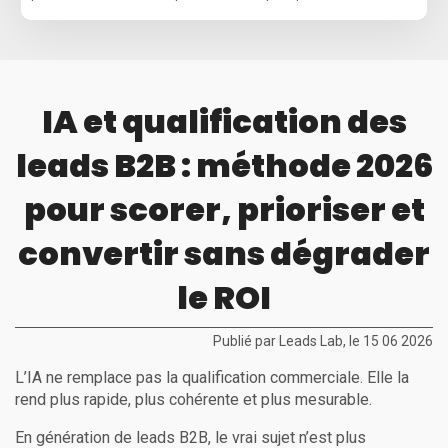
IA et qualification des
leads B2B : méthode 2026
pour scorer, prioriser et
convertir sans dégrader
le ROI
Publié par Leads Lab, le 15 06 2026
L’IA ne remplace pas la qualification commerciale. Elle la
rend plus rapide, plus cohérente et plus mesurable.
En génération de leads B2B, le vrai sujet n’est plus