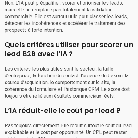
Non. L’IA peut préqualifier, scorer et prioriser les leads,
mais elle ne remplace pas totalement la validation
commerciale. Elle est surtout utile pour classer les leads,
détecter les incohérences et accélérer le traitement des
prospects à forte intention.
Quels critères utiliser pour scorer un
lead B2B avec l’IA ?
Les critères les plus utiles sont le secteur, la taille
d’entreprise, la fonction du contact, l’urgence du besoin, la
source d’acquisition, le comportement sur le site, la
cohérence du formulaire et l’historique CRM. Le score doit
toujours être relié aux résultats commerciaux réels.
L’IA réduit-elle le coût par lead ?
Pas toujours directement. Elle réduit surtout le coût du lead
exploitable et le coût par opportunité. Un CPL peut rester