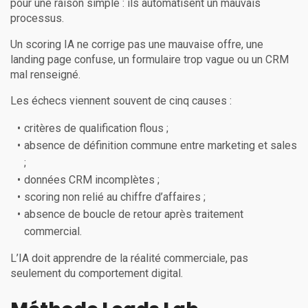
pour une raison simple : ils automatisent un mauvais
processus.
Un scoring IA ne corrige pas une mauvaise offre, une
landing page confuse, un formulaire trop vague ou un CRM
mal renseigné.
Les échecs viennent souvent de cinq causes :
critères de qualification flous ;
absence de définition commune entre marketing et sales
;
données CRM incomplètes ;
scoring non relié au chiffre d’affaires ;
absence de boucle de retour après traitement
commercial.
L’IA doit apprendre de la réalité commerciale, pas
seulement du comportement digital.