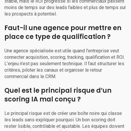
stable, mais le ROI progresse si les commerciaux passent
moins de temps sur des leads faibles et plus de temps sur
les prospects à potentiel.
Faut-il une agence pour mettre en
place ce type de qualification ?
Une agence spécialisée est utile quand l’entreprise veut
connecter acquisition, scoring, tracking, qualification et ROI.
L’enjeu n’est pas seulement technique. Il faut structurer les
critères, piloter les canaux et organiser le retour
commercial dans le CRM.
Quel est le principal risque d’un
scoring IA mal conçu ?
Le principal risque est de créer une boîte noire qui classe
les leads sans expliquer pourquoi. Un bon scoring doit
rester lisible, contrôlable et ajustable. Les équipes doivent