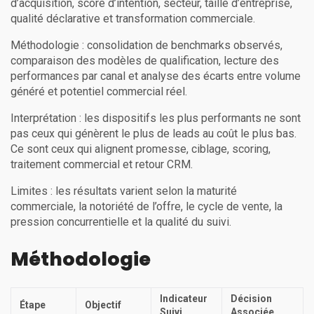
d’acquisition, score d’intention, secteur, taille d’entreprise,
qualité déclarative et transformation commerciale.
Méthodologie : consolidation de benchmarks observés,
comparaison des modèles de qualification, lecture des
performances par canal et analyse des écarts entre volume
généré et potentiel commercial réel.
Interprétation : les dispositifs les plus performants ne sont
pas ceux qui génèrent le plus de leads au coût le plus bas.
Ce sont ceux qui alignent promesse, ciblage, scoring,
traitement commercial et retour CRM.
Limites : les résultats varient selon la maturité
commerciale, la notoriété de l’offre, le cycle de vente, la
pression concurrentielle et la qualité du suivi.
Méthodologie
Indicateur
Décision
Étape
Objectif
Suivi
Associée