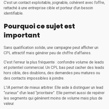
C’est un contact exploitable, joignable, cohérent avec l’offre,
rattaché à une entreprise cible et porteur d’un besoin
identifiable.
Pourquoi ce sujet est
important
Sans qualification solide, une campagne peut afficher un
CPL attractif mais générer peu de chiffre d’affaires.
C’est l’erreur la plus fréquente : confondre volume de leads
et potentiel commercial. Un CPL bas peut cacher des leads
hors cible, des doublons, des demandes peu matures ou
des contacts impossibles à joindre.
L’IA permet de mieux arbitrer. Elle aide à distinguer un lead
“curieux” d’un lead “prioritaire”. Elle permet aussi de repérer
les segments qui génèrent moins de volume mais plus de
valeur.