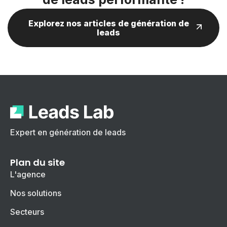
Explorez nos articles de génération de
leads
Expert en génération de leads
Plan du site
L'agence
Nos solutions
Secteurs