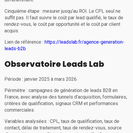
Cinquième étape : mesurer jusqu’au ROI. Le CPL seul ne
suffit pas. Il faut suivre le coût par lead qualifié, le taux de
rendez-vous, le coût par opportunité et le coût par client
acquis.
Lien de référence :
https://leadslab.fr/agence-generation-
leads-b2b
Observatoire Leads Lab
Période : janvier 2025 à mars 2026.
Périmètre : campagnes de génération de leads B2B en
France, avec analyse des tunnels d’acquisition, formulaires,
critères de qualification, signaux CRM et performances
commerciales.
Variables analysées : CPL, taux de qualification, taux de
contact, délai de traitement, taux de rendez-vous, source