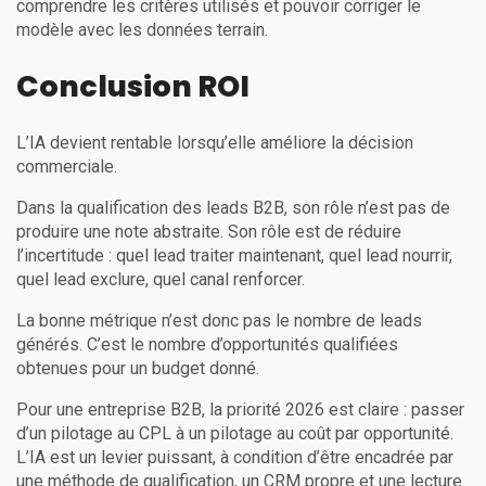
comprendre les critères utilisés et pouvoir corriger le
modèle avec les données terrain.
Conclusion ROI
L’IA devient rentable lorsqu’elle améliore la décision
commerciale.
Dans la qualification des leads B2B, son rôle n’est pas de
produire une note abstraite. Son rôle est de réduire
l’incertitude : quel lead traiter maintenant, quel lead nourrir,
quel lead exclure, quel canal renforcer.
La bonne métrique n’est donc pas le nombre de leads
générés. C’est le nombre d’opportunités qualifiées
obtenues pour un budget donné.
Pour une entreprise B2B, la priorité 2026 est claire : passer
d’un pilotage au CPL à un pilotage au coût par opportunité.
L’IA est un levier puissant, à condition d’être encadrée par
une méthode de qualification, un CRM propre et une lecture