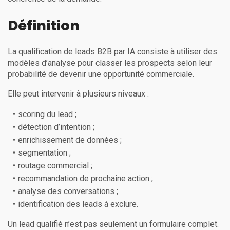
Définition
La qualification de leads B2B par IA consiste à utiliser des
modèles d’analyse pour classer les prospects selon leur
probabilité de devenir une opportunité commerciale.
Elle peut intervenir à plusieurs niveaux :
scoring du lead ;
détection d’intention ;
enrichissement de données ;
segmentation ;
routage commercial ;
recommandation de prochaine action ;
analyse des conversations ;
identification des leads à exclure.
Un lead qualifié n’est pas seulement un formulaire complet.