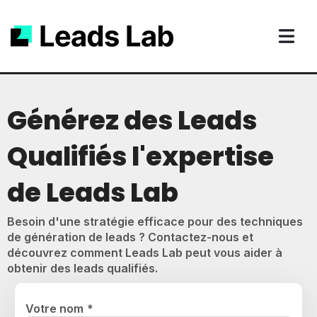
Générez des Leads
Qualifiés l'expertise
de Leads Lab
Besoin d'une stratégie efficace pour des techniques
de génération de leads ? Contactez-nous et
découvrez comment Leads Lab peut vous aider à
obtenir des leads qualifiés.
Votre nom
*