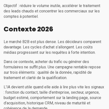
Objectif : réduire le volume inutile, accélérer le traitement
des leads chauds et concentrer les commerciaux sur les
comptes à potentiel.
Contexte 2026
Le marché B2B est plus dense. Les décideurs comparent
davantage. Les cycles d’achat s’allongent. Les coûts
médias progressent sur les requêtes à forte intention.
Dans ce contexte, acheter du trafic ou générer des
formulaires ne suffit plus. Une campagne rentable repose
sur trois éléments : qualité de la donnée, rapidité de
traitement et clarté de la qualification.
L’IA devient utile quand elle aide à lire plus vite les signaux
: fonction du contact, taille d’entreprise, secteur, urgence,
budget estimé, comportement sur la landing page, source
d’acquisition, historique CRM, niveau de maturité et
cohérence de la demande.