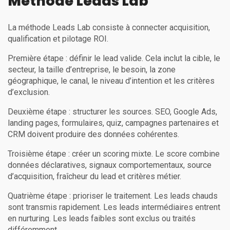
Méthode Leads Lab
La méthode Leads Lab consiste à connecter acquisition,
qualification et pilotage ROI.
Première étape : définir le lead valide. Cela inclut la cible, le
secteur, la taille d’entreprise, le besoin, la zone
géographique, le canal, le niveau d’intention et les critères
d’exclusion.
Deuxième étape : structurer les sources. SEO, Google Ads,
landing pages, formulaires, quiz, campagnes partenaires et
CRM doivent produire des données cohérentes.
Troisième étape : créer un scoring mixte. Le score combine
données déclaratives, signaux comportementaux, source
d’acquisition, fraîcheur du lead et critères métier.
Quatrième étape : prioriser le traitement. Les leads chauds
sont transmis rapidement. Les leads intermédiaires entrent
en nurturing. Les leads faibles sont exclus ou traités
différemment.