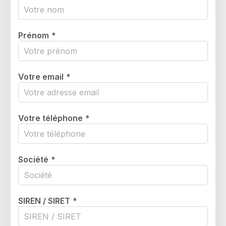
Prénom
*
Votre email
*
Votre téléphone
*
Société
*
SIREN / SIRET
*