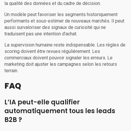
la qualité des données et du cadre de décision.
Un modèle peut favoriser les segments historiquement
performants et sous-estimer de nouveaux marchés. Il peut
aussi survaloriser des signaux de curiosité qui ne
traduisent pas une intention d’achat.
La supervision humaine reste indispensable. Les règles de
scoring doivent être revues régulièrement. Les
commerciaux doivent pouvoir signaler les erreurs. Le
marketing doit ajuster les campagnes selon les retours
terrain.
FAQ
L’IA peut-elle qualifier
automatiquement tous les leads
B2B ?