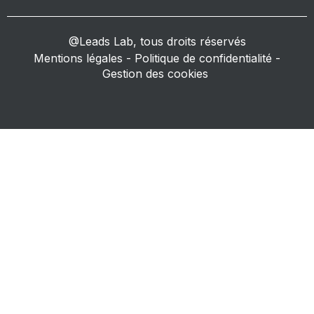
@Leads Lab, tous droits réservés
Mentions légales
-
Politique de confidentialité
-
Gestion des cookies