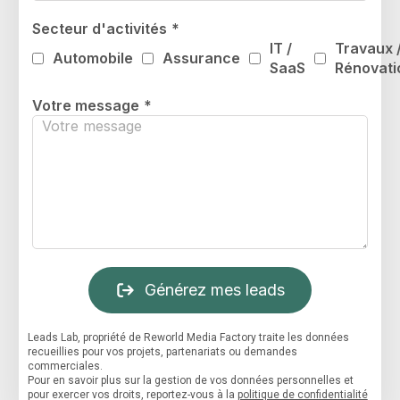
Secteur d'activités
*
IT /
Travaux 
Automobile
Assurance
SaaS
Rénovati
Votre message
*
Générez mes leads
Leads Lab, propriété de Reworld Media Factory traite les données
recueillies pour vos projets, partenariats ou demandes
commerciales.
Pour en savoir plus sur la gestion de vos données personnelles et
pour exercer vos droits, reportez-vous à la
politique de confidentialité