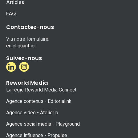
Articles
FAQ
Contactez-nous
Via notre formulaire,
en cliquant ici
Suivez-nous
Reworld Media
La régie Reworld Media Connect
Agence contenus - Editorialink
Agence vidéo - Atelier b
Agence social media - Playground
Agence influence - Propulse