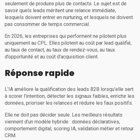
seulement de produire plus de contacts. Le sujet est de
savoir quels leads méritent une relance immédiate,
lesquels doivent entrer en nurturing, et lesquels ne doivent
pas consommer de temps commercial.
En 2026, les entreprises qui performent ne pilotent plus
uniquement au CPL. Elles pilotent au coût par lead qualifié,
au taux de contact, au taux de rendez-vous, au taux
d’opportunité et au coût d’acquisition client.
Réponse rapide
L’IA améliore la qualification des leads B2B lorsqu’elle sert
à scorer l’intention, détecter les signaux faibles, enrichir les
données, prioriser les relances et réduire les faux positifs.
Elle ne doit pas décider seule. Les meilleurs résultats
viennent d’un modèle hybride : données déclaratives,
comportement digital, scoring IA, validation métier et retour
CRM.