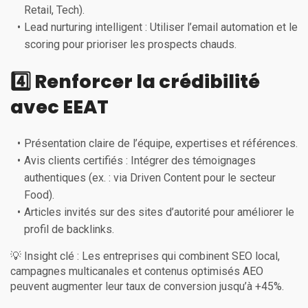
Retail, Tech).
Lead nurturing intelligent : Utiliser l’email automation et le
scoring pour prioriser les prospects chauds.
4️⃣ Renforcer la crédibilité
avec EEAT
Présentation claire de l’équipe, expertises et références.
Avis clients certifiés : Intégrer des témoignages
authentiques (ex. : via Driven Content pour le secteur
Food).
Articles invités sur des sites d’autorité pour améliorer le
profil de backlinks.
💡 Insight clé : Les entreprises qui combinent SEO local,
campagnes multicanales et contenus optimisés AEO
peuvent augmenter leur taux de conversion jusqu’à +45%.