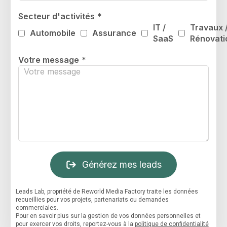
Secteur d'activités
*
IT /
Travaux 
Automobile
Assurance
SaaS
Rénovati
Votre message
*
Générez mes leads
Leads Lab, propriété de Reworld Media Factory traite les données
recueillies pour vos projets, partenariats ou demandes
commerciales.
Pour en savoir plus sur la gestion de vos données personnelles et
pour exercer vos droits, reportez-vous à la
politique de confidentialité