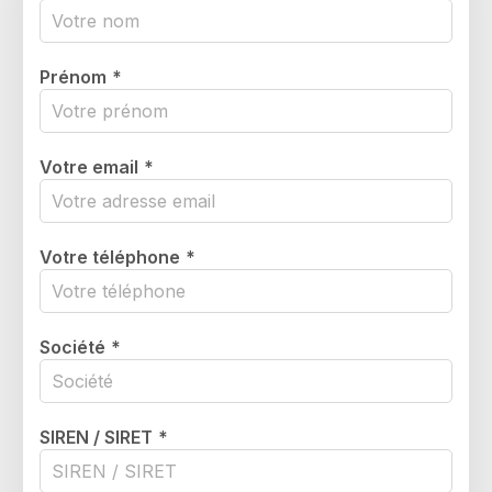
Prénom
*
Votre email
*
Votre téléphone
*
Société
*
SIREN / SIRET
*