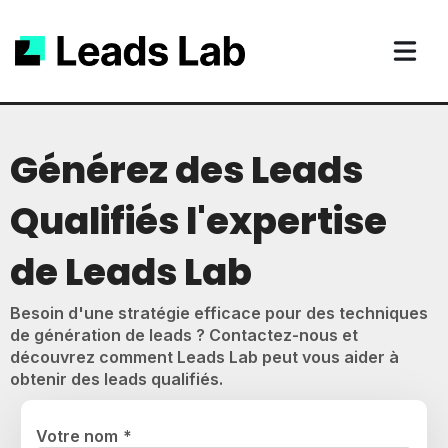
Générez des Leads
Qualifiés l'expertise
de Leads Lab
Besoin d'une stratégie efficace pour des techniques
de génération de leads ? Contactez-nous et
découvrez comment Leads Lab peut vous aider à
obtenir des leads qualifiés.
Votre nom
*