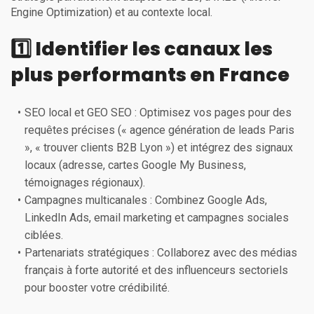
Engine Optimization) et au contexte local.
1️⃣ Identifier les canaux les
plus performants en France
SEO local et GEO SEO : Optimisez vos pages pour des
requêtes précises (« agence génération de leads Paris
», « trouver clients B2B Lyon ») et intégrez des signaux
locaux (adresse, cartes Google My Business,
témoignages régionaux).
Campagnes multicanales : Combinez Google Ads,
LinkedIn Ads, email marketing et campagnes sociales
ciblées.
Partenariats stratégiques : Collaborez avec des médias
français à forte autorité et des influenceurs sectoriels
pour booster votre crédibilité.