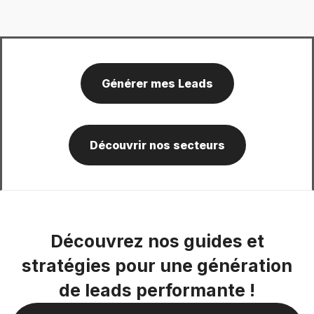
Générer mes Leads
Découvrir nos secteurs
Découvrez nos guides et
stratégies pour une génération
de leads performante !