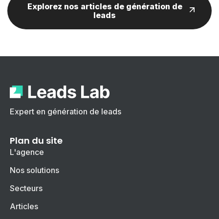
Explorez nos articles de génération de
leads
Expert en génération de leads
Plan du site
L'agence
Nos solutions
Secteurs
Articles