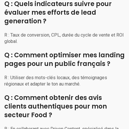
Q : Quels indicateurs suivre pour
évaluer mes efforts de lead
generation ?
R : Taux de conversion, CPL, durée du cycle de vente et ROI
global.
Q : Comment optimiser mes landing
pages pour un public français ?
R : Utiliser des mots-clés locaux, des témoignages
régionaux et adapter le ton au marché.
Q : Comment obtenir des avis
clients authentiques pour mon
secteur Food ?
R : En collaborant avec Driven Content, spécialisé dans la