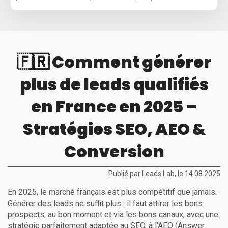
🇫🇷 Comment générer
plus de leads qualifiés
en France en 2025 –
Stratégies SEO, AEO &
Conversion
Publié par Leads Lab, le 14 08 2025
En 2025, le marché français est plus compétitif que jamais.
Générer des leads ne suffit plus : il faut attirer les bons
prospects, au bon moment et via les bons canaux, avec une
stratégie parfaitement adaptée au SEO, à l’AEO (Answer