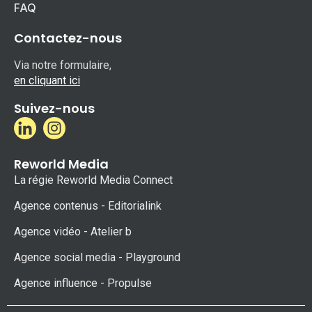
FAQ
Contactez-nous
Via notre formulaire,
en cliquant ici
Suivez-nous
Reworld Media
La régie Reworld Media Connect
Agence contenus - Editorialink
Agence vidéo - Atelier b
Agence social media - Playground
Agence influence - Propulse