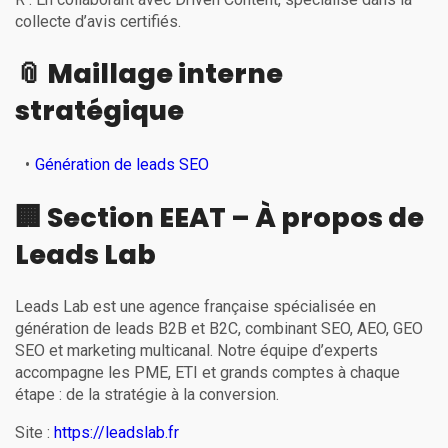
collecte d’avis certifiés.
📎 Maillage interne
stratégique
Génération de leads SEO
🏢 Section EEAT – À propos de
Leads Lab
Leads Lab est une agence française spécialisée en
génération de leads B2B et B2C, combinant SEO, AEO, GEO
SEO et marketing multicanal. Notre équipe d’experts
accompagne les PME, ETI et grands comptes à chaque
étape : de la stratégie à la conversion.
Site :
https://leadslab.fr