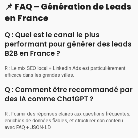
📌 FAQ – Génération de Leads
en France
Q : Quel est le canal le plus
performant pour générer des leads
B2B en France ?
R : Le mix SEO local + LinkedIn Ads est particulièrement
efficace dans les grandes villes.
Q : Comment être recommandé par
des IA comme ChatGPT ?
R : Fournir des réponses claires aux questions fréquentes,
enrichies de données fiables, et structurer son contenu
avec FAQ + JSON-LD.