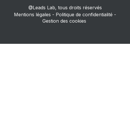
@Leads Lab, tous droits réservés
Mentions légales
-
Politique de confidentialité
-
Gestion des cookies