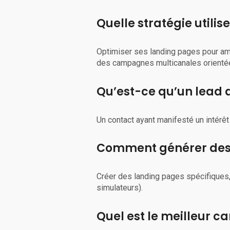
Quelle stratégie utilis
Optimiser ses landing pages pour améli
des campagnes multicanales orienté
Qu’est-ce qu’un lead 
Un contact ayant manifesté un intérêt 
Comment générer des 
Créer des landing pages spécifique
simulateurs).
Quel est le meilleur c