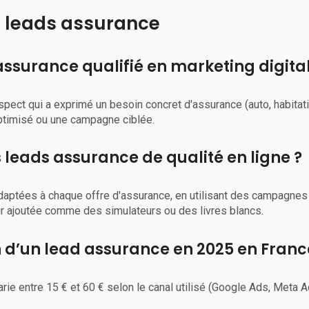
e leads assurance
ssurance qualifié en marketing digital
spect qui a exprimé un besoin concret d'assurance (auto, habitati
ptimisé ou une campagne ciblée.
eads assurance de qualité en ligne ?
adaptées à chaque offre d'assurance, en utilisant des campagnes
r ajoutée comme des simulateurs ou des livres blancs.
n d’un lead assurance en 2025 en Franc
rie entre 15 € et 60 € selon le canal utilisé (Google Ads, Meta 