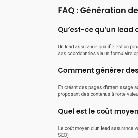
FAQ : Génération d
Qu’est-ce qu’un lead a
Un lead assurance qualifié est un pro
ses coordonnées via un formulaire o
Comment générer des l
En créant des pages d'atterrissage 
proposant des contenus à forte valeu
Quel est le coût moye
Le coût moyen d’un lead assurance va
SEO).