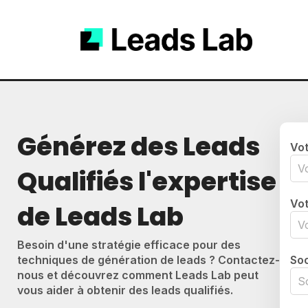
Générez des Leads
Vo
Qualifiés l'expertise
Vot
de Leads Lab
Besoin d'une stratégie efficace pour des
techniques de génération de leads ? Contactez-
Soc
nous et découvrez comment Leads Lab peut
vous aider à obtenir des leads qualifiés.