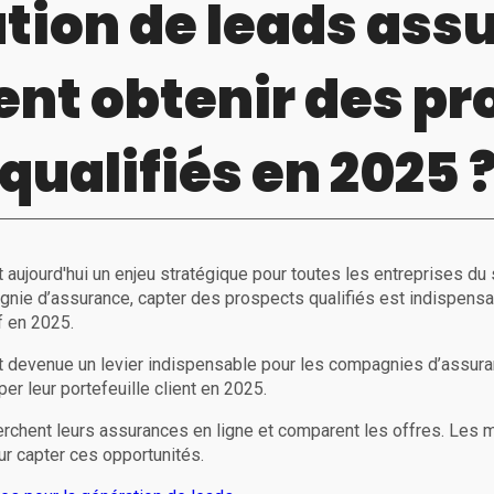
tion de leads assu
t obtenir des pr
qualifiés en 2025 
 aujourd'hui un enjeu stratégique pour toutes les entreprises du
gnie d’assurance, capter des prospects qualifiés est indispens
if en 2025.
 devenue un levier indispensable pour les compagnies d’assuran
r leur portefeuille client en 2025.
rchent leurs assurances en ligne et comparent les offres. Les 
ur capter ces opportunités.