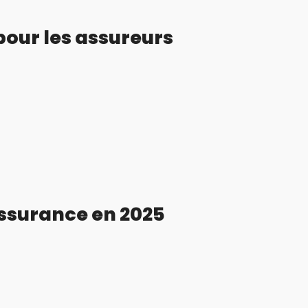
pour les assureurs
assurance en 2025