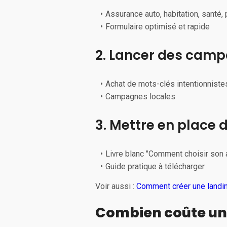
Assurance auto, habitation, santé,
Formulaire optimisé et rapide
2. Lancer des camp
Achat de mots-clés intentionniste
Campagnes locales
3. Mettre en place 
Livre blanc "Comment choisir son 
Guide pratique à télécharger
Voir aussi :
Comment créer une landin
Combien coûte un 