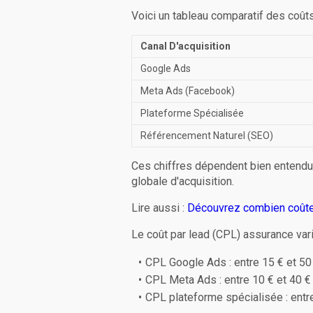
Voici un tableau comparatif des coût
Canal D'acquisition
Google Ads
Meta Ads (Facebook)
Plateforme Spécialisée
Référencement Naturel (SEO)
Ces chiffres dépendent bien entendu 
globale d'acquisition.
Lire aussi :
Découvrez combien coûte 
Le coût par lead (CPL) assurance vari
CPL Google Ads : entre 15 € et 50
CPL Meta Ads : entre 10 € et 40 €
CPL plateforme spécialisée : entr