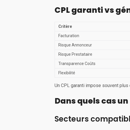
CPL garanti vs gén
Critère
Facturation
Risque Annonceur
Risque Prestataire
Transparence Coûts
Flexibilité
Un CPL garanti impose souvent plus de
Dans quels cas un 
Secteurs compatibl