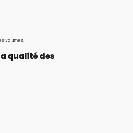
les volumes.
a qualité des