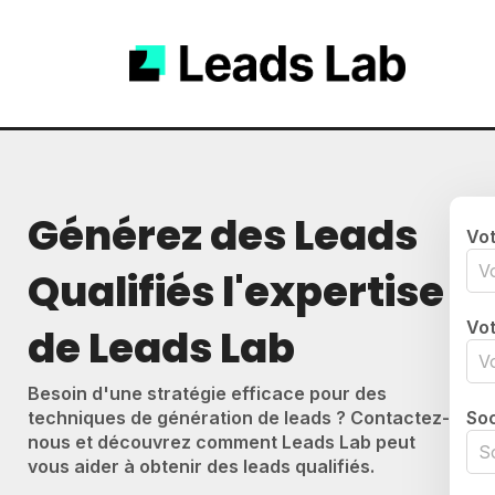
Générez des Leads
Vo
Qualifiés l'expertise
Vot
de Leads Lab
Besoin d'une stratégie efficace pour des
techniques de génération de leads ? Contactez-
Soc
nous et découvrez comment Leads Lab peut
vous aider à obtenir des leads qualifiés.